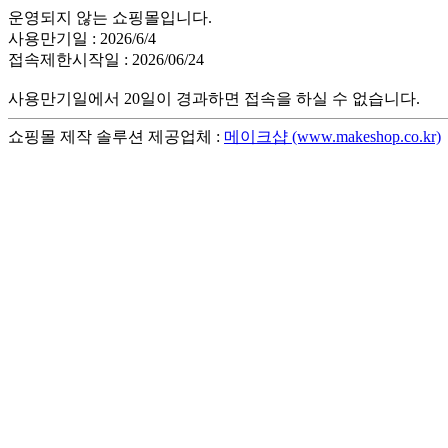
운영되지 않는 쇼핑몰입니다.
사용만기일 : 2026/6/4
접속제한시작일 : 2026/06/24
사용만기일에서 20일이 경과하면 접속을 하실 수 없습니다.
쇼핑몰 제작 솔루션 제공업체 :
메이크샵 (www.makeshop.co.kr)