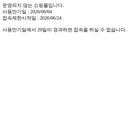
운영되지 않는 쇼핑몰입니다.
사용만기일 : 2026/06/04
접속제한시작일 : 2026/06/24
사용만기일에서 20일이 경과하면 접속을 하실 수 없습니다.