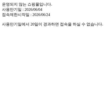
운영되지 않는 쇼핑몰입니다.
사용만기일 : 2026/06/04
접속제한시작일 : 2026/06/24
사용만기일에서 20일이 경과하면 접속을 하실 수 없습니다.