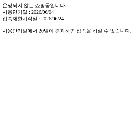
운영되지 않는 쇼핑몰입니다.
사용만기일 : 2026/06/04
접속제한시작일 : 2026/06/24
사용만기일에서 20일이 경과하면 접속을 하실 수 없습니다.