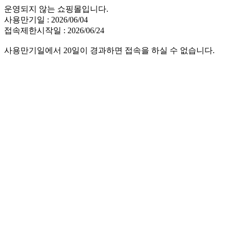
운영되지 않는 쇼핑몰입니다.
사용만기일 : 2026/06/04
접속제한시작일 : 2026/06/24
사용만기일에서 20일이 경과하면 접속을 하실 수 없습니다.