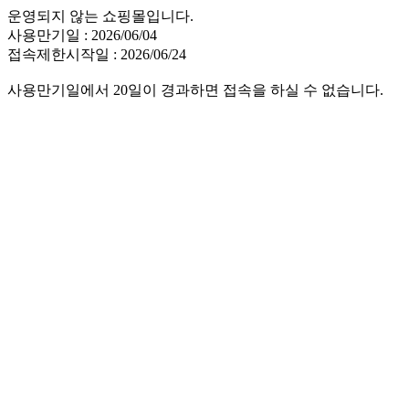
운영되지 않는 쇼핑몰입니다.
사용만기일 : 2026/06/04
접속제한시작일 : 2026/06/24
사용만기일에서 20일이 경과하면 접속을 하실 수 없습니다.