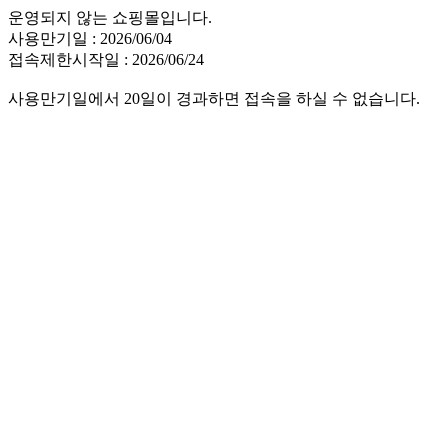
운영되지 않는 쇼핑몰입니다.
사용만기일 : 2026/06/04
접속제한시작일 : 2026/06/24
사용만기일에서 20일이 경과하면 접속을 하실 수 없습니다.