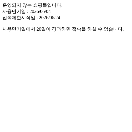
운영되지 않는 쇼핑몰입니다.
사용만기일 : 2026/06/04
접속제한시작일 : 2026/06/24
사용만기일에서 20일이 경과하면 접속을 하실 수 없습니다.