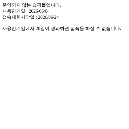
운영되지 않는 쇼핑몰입니다.
사용만기일 : 2026/06/04
접속제한시작일 : 2026/06/24
사용만기일에서 20일이 경과하면 접속을 하실 수 없습니다.