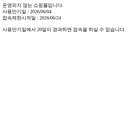
운영되지 않는 쇼핑몰입니다.
사용만기일 : 2026/06/04
접속제한시작일 : 2026/06/24
사용만기일에서 20일이 경과하면 접속을 하실 수 없습니다.