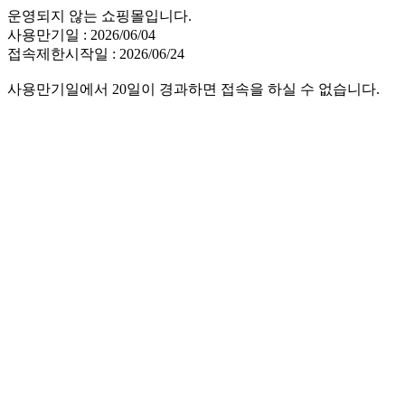
운영되지 않는 쇼핑몰입니다.
사용만기일 : 2026/06/04
접속제한시작일 : 2026/06/24
사용만기일에서 20일이 경과하면 접속을 하실 수 없습니다.