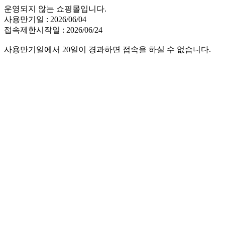
운영되지 않는 쇼핑몰입니다.
사용만기일 : 2026/06/04
접속제한시작일 : 2026/06/24
사용만기일에서 20일이 경과하면 접속을 하실 수 없습니다.