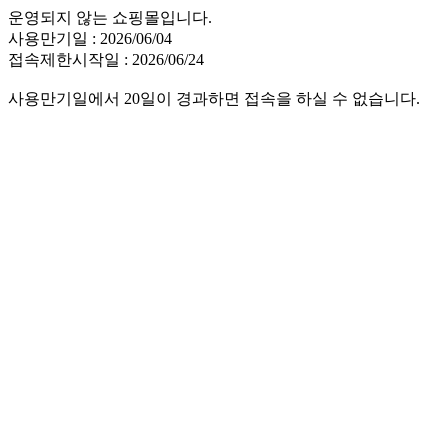
운영되지 않는 쇼핑몰입니다.
사용만기일 : 2026/06/04
접속제한시작일 : 2026/06/24
사용만기일에서 20일이 경과하면 접속을 하실 수 없습니다.