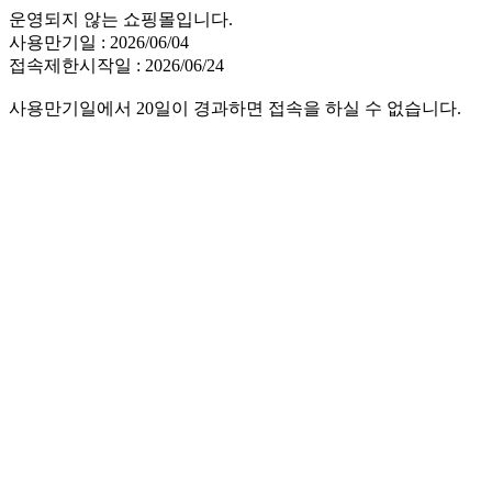
운영되지 않는 쇼핑몰입니다.
사용만기일 : 2026/06/04
접속제한시작일 : 2026/06/24
사용만기일에서 20일이 경과하면 접속을 하실 수 없습니다.