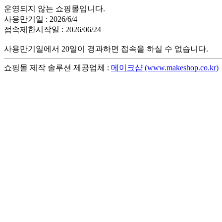
운영되지 않는 쇼핑몰입니다.
사용만기일 : 2026/6/4
접속제한시작일 : 2026/06/24
사용만기일에서 20일이 경과하면 접속을 하실 수 없습니다.
쇼핑몰 제작 솔루션 제공업체 :
메이크샵 (www.makeshop.co.kr)