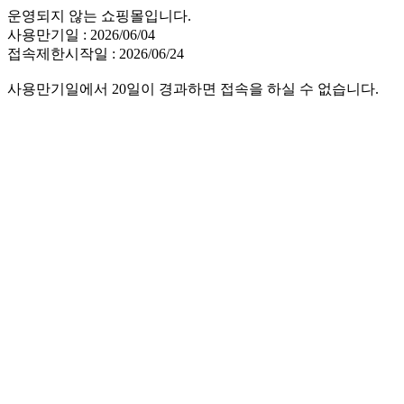
운영되지 않는 쇼핑몰입니다.
사용만기일 : 2026/06/04
접속제한시작일 : 2026/06/24
사용만기일에서 20일이 경과하면 접속을 하실 수 없습니다.